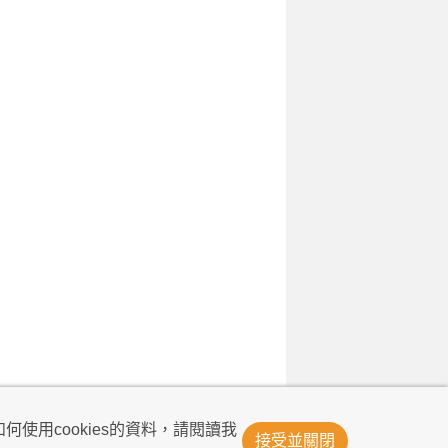
© Now TV Limited 2011-2026 著作權所有
何使用cookies的資料，請閱讀我
接受並關閉