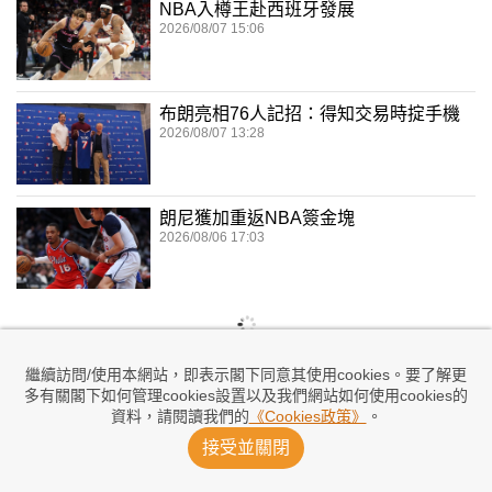
NBA入樽王赴西班牙發展
2026/08/07 15:06
布朗亮相76人記招：得知交易時掟手機
2026/08/07 13:28
朗尼獲加重返NBA簽金塊
2026/08/06 17:03
繼續訪問/使用本網站，即表示閣下同意其使用cookies。要了解更
多有關閣下如何管理cookies設置以及我們網站如何使用cookies的
資料，請閱讀我們的
《Cookies政策》
。
接受並關閉