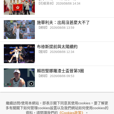
【花樣滑冰】 2026/08/06 14:34
施華利夫：出局沒甚麼大不了
【網球】 2026/08/06 13:59
布祿斯提前與太陽續約
【籃球】 2026/08/06 12:34
賴芭堅娜羅渣士盃晉第3圈
【網球】 2026/08/06 09:53
繼續訪問/使用本網站，即表示閣下同意其使用cookies。要了解更
多有關閣下如何管理cookies設置以及我們網站如何使用cookies的
資料，請閱讀我們的
《Cookies政策》
。