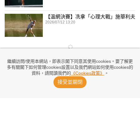
【溫網決賽】冼拿「心理大戰」施華利夫
2026/07/12 13:20
繼續訪問/使用本網站，即表示閣下同意其使用cookies。要了解更
多有關閣下如何管理cookies設置以及我們網站如何使用cookies的
資料，請閱讀我們的
《Cookies政策》
。
接受並關閉