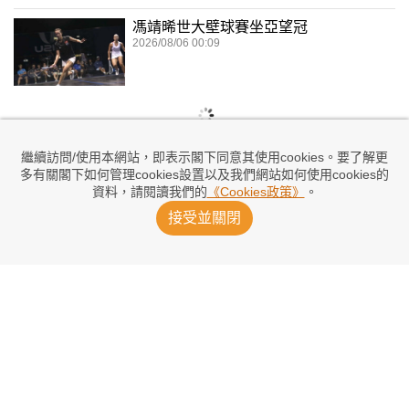
馮靖晞世大壁球賽坐亞望冠
2026/08/06 00:09
繼續訪問/使用本網站，即表示閣下同意其使用cookies。要了解更
多有關閣下如何管理cookies設置以及我們網站如何使用cookies的
資料，請閱讀我們的
《Cookies政策》
。
接受並關閉