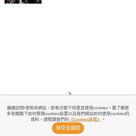
繼續訪問/使用本網站，即表示閣下同意其使用cookies。要了解更
多有關閣下如何管理cookies設置以及我們網站如何使用cookies的
資料，請閱讀我們的
《Cookies政策》
。
接受並關閉