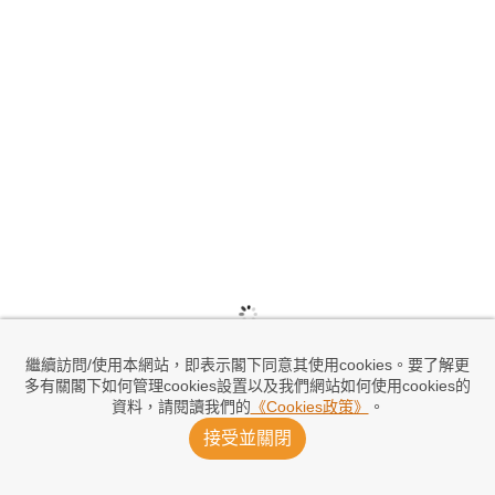
繼續訪問/使用本網站，即表示閣下同意其使用cookies。要了解更
多有關閣下如何管理cookies設置以及我們網站如何使用cookies的
資料，請閱讀我們的
《Cookies政策》
。
接受並關閉