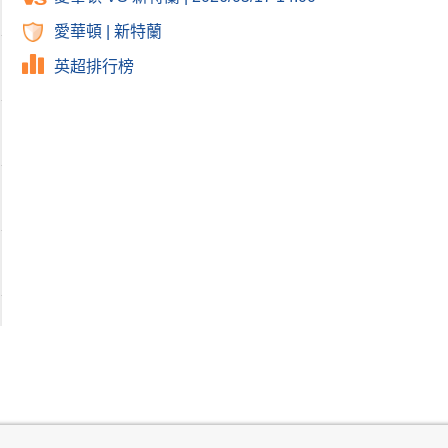
愛華頓
|
新特蘭
英超排行榜