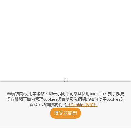
繼續訪問/使用本網站，即表示閣下同意其使用cookies。要了解更
多有關閣下如何管理cookies設置以及我們網站如何使用cookies的
資料，請閱讀我們的
《Cookies政策》
。
接受並關閉