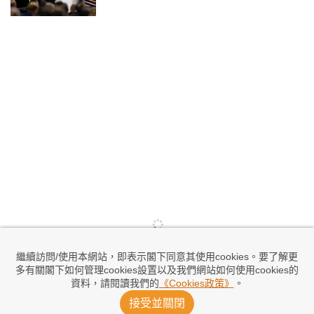
繼續訪問/使用本網站，即表示閣下同意其使用cookies。要了解更
多有關閣下如何管理cookies設置以及我們網站如何使用cookies的
資料，請閱讀我們的
《Cookies政策》
。
接受並關閉