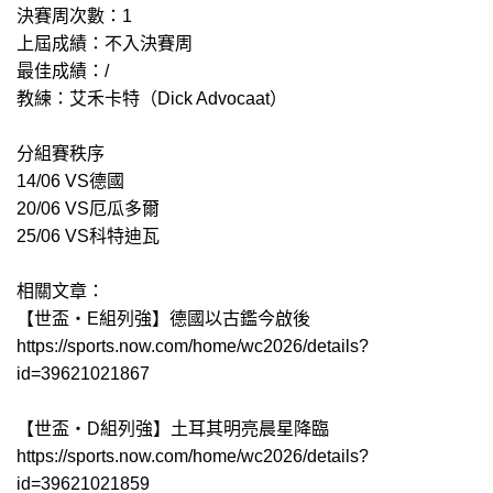
決賽周次數：1
上屆成績：不入決賽周
最佳成績：/
教練：艾禾卡特（Dick Advocaat）
分組賽秩序
14/06 VS德國
20/06 VS厄瓜多爾
25/06 VS科特迪瓦
相關文章：
【世盃‧E組列強】德國以古鑑今啟後
https://sports.now.com/home/wc2026/details?
id=39621021867
【世盃‧D組列強】土耳其明亮晨星降臨
https://sports.now.com/home/wc2026/details?
id=39621021859