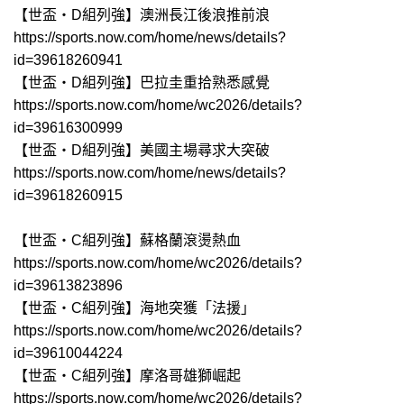
【世盃‧D組列強】澳洲長江後浪推前浪
https://sports.now.com/home/news/details?
id=39618260941
【世盃‧D組列強】巴拉圭重拾熟悉感覺
https://sports.now.com/home/wc2026/details?
id=39616300999
【世盃‧D組列強】美國主場尋求大突破
https://sports.now.com/home/news/details?
id=39618260915
【世盃‧C組列強】蘇格蘭滾燙熱血
https://sports.now.com/home/wc2026/details?
id=39613823896
【世盃‧C組列強】海地突獲「法援」
https://sports.now.com/home/wc2026/details?
id=39610044224
【世盃‧C組列強】摩洛哥雄獅崛起
https://sports.now.com/home/wc2026/details?