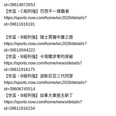
id=39614672653
【世盃‧C組列強】巴西不一樣霸者
https://sports.now.com/home/wc2026/details?
id=39611916191
【世盃‧B組列強】瑞士貫徹中庸之道
https://sports.now.com/home/wc2026/details?
id=39610044222
【世盃‧B組列強】卡塔爾求零的突破
https://sports.now.com/home/news/details?
id=39611916175
【世盃‧B組列強】波斯尼亞三代同堂
https://sports.now.com/home/wc2026/details?
id=39606745514
【世盃‧B組列強】加拿大東道主新丁
https://sports.now.com/home/news/details?
id=39611916154