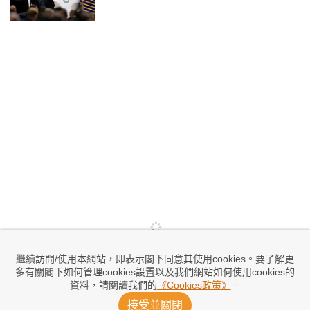
繼續訪問/使用本網站，即表示閣下同意其使用cookies。要了解更
多有關閣下如何管理cookies設置以及我們網站如何使用cookies的
資料，請閱讀我們的
《Cookies政策》
。
接受並關閉