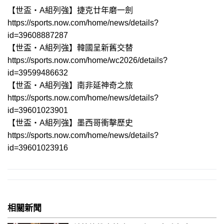
【世盃‧A組列強】捷克廿年磨一劍
https://sports.now.com/home/news/details?
id=39608887287
【世盃‧A組列強】韓國呈新舊交替
https://sports.now.com/home/wc2026/details?
id=39599486632
【世盃‧A組列強】南非延神奇之旅
https://sports.now.com/home/news/details?
id=39601023901
【世盃‧A組列強】墨西哥衝擊歷史
https://sports.now.com/home/news/details?
id=39601023916
相關新聞