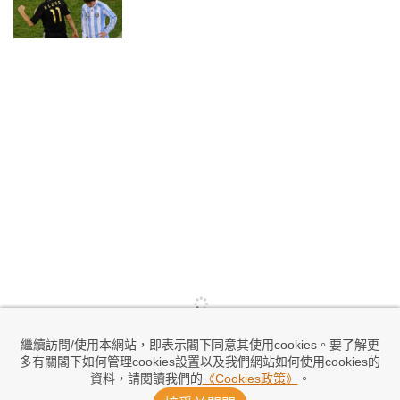
繼續訪問/使用本網站，即表示閣下同意其使用cookies。要了解更
多有關閣下如何管理cookies設置以及我們網站如何使用cookies的
資料，請閱讀我們的
《Cookies政策》
。