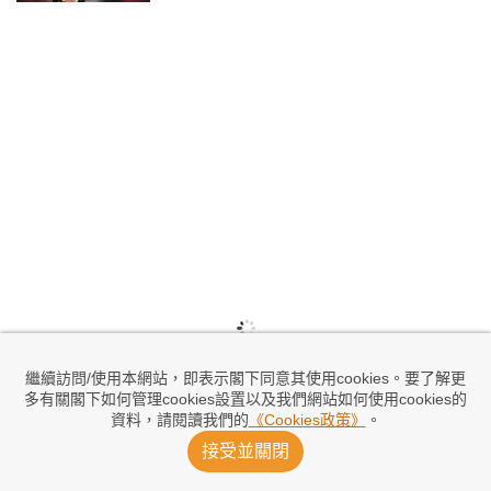
繼續訪問/使用本網站，即表示閣下同意其使用cookies。要了解更
多有關閣下如何管理cookies設置以及我們網站如何使用cookies的
資料，請閱讀我們的
《Cookies政策》
。
接受並關閉