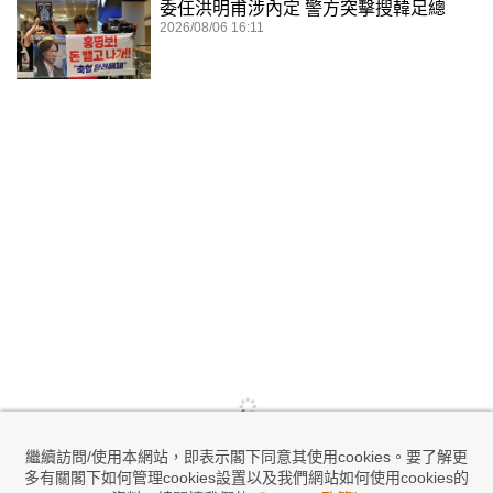
委任洪明甫涉內定 警方突擊搜韓足總
2026/08/06 16:11
繼續訪問/使用本網站，即表示閣下同意其使用cookies。要了解更
多有關閣下如何管理cookies設置以及我們網站如何使用cookies的