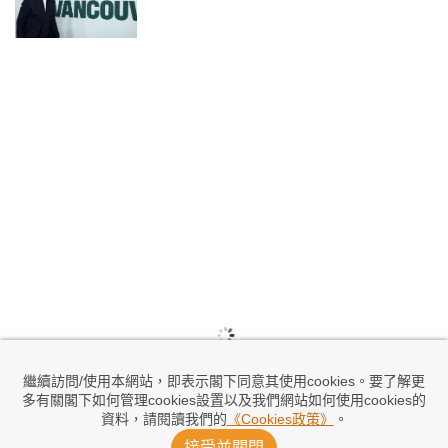
繼續訪問/使用本網站，即表示閣下同意其使用cookies。要了解更
多有關閣下如何管理cookies設置以及我們網站如何使用cookies的
資料，請閱讀我們的
《Cookies政策》
。
接受並關閉