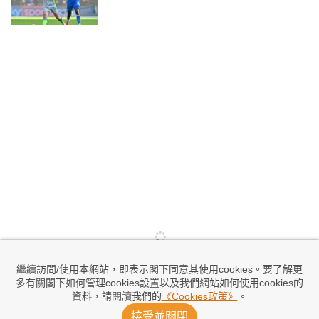
繼續訪問/使用本網站，即表示閣下同意其使用cookies。要了解更
多有關閣下如何管理cookies設置以及我們網站如何使用cookies的
資料，請閱讀我們的
《Cookies政策》
。
接受並關閉