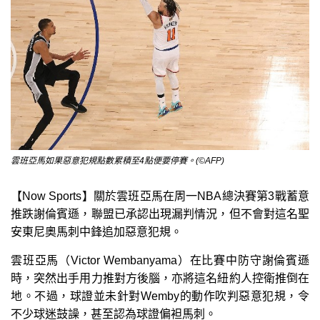
雲班亞馬如果惡意犯規點數累積至4點便要停賽。(©AFP)
【Now Sports】關於雲班亞馬在周一NBA總決賽第3戰蓄意
推跌謝倫賓遜，聯盟已承認出現漏判情況，但不會對這名聖
安東尼奧馬刺中鋒追加惡意犯規。
雲班亞馬（Victor Wembanyama）在比賽中防守謝倫賓遜
時，突然出手用力推對方後腦，亦將這名紐約人控衛推倒在
地。不過，球證並未針對Wemby的動作吹判惡意犯規，令
不少球迷鼓譟，甚至認為球證偏袒馬刺。