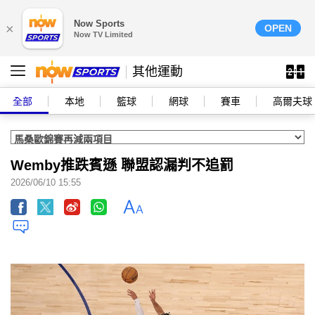
Now Sports
×
OPEN
Now TV Limited
其他運動
全部
本地
籃球
網球
賽車
高爾夫球
Wemby推跌賓遜 聯盟認漏判不追罰
2026/06/10 15:55