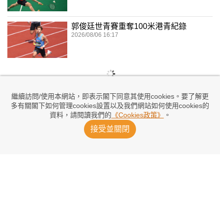
郭俊廷世青賽重奪100米港青紀錄
2026/08/06 16:17
繼續訪問/使用本網站，即表示閣下同意其使用cookies。要了解更
多有關閣下如何管理cookies設置以及我們網站如何使用cookies的
資料，請閱讀我們的
《Cookies政策》
。
接受並關閉