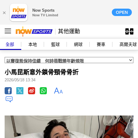
Now Sports
×
OPEN
Now TV Limited
其他運動
全部
本地
籃球
網球
賽車
高爾夫球
小馬昆斯意外鎖骨頸骨骨折
2026/05/18 13:34