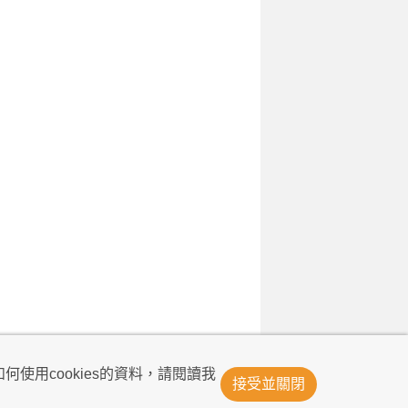
© Now TV Limited 2011-2026 著作權所有
何使用cookies的資料，請閱讀我
接受並關閉