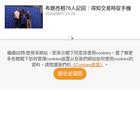
布朗亮相76人記招：得知交易時掟手機
2026/08/07 13:28
繼續訪問/使用本網站，即表示閣下同意其使用cookies。要了解更
多有關閣下如何管理cookies設置以及我們網站如何使用cookies的
資料，請閱讀我們的
《Cookies政策》
。
接受並關閉