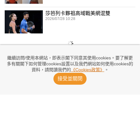
莎芭列卡夥祖高域戰美網混雙
2026/07/28 10:28
繼續訪問/使用本網站，即表示閣下同意其使用cookies。要了解更
多有關閣下如何管理cookies設置以及我們網站如何使用cookies的
資料，請閱讀我們的
《Cookies政策》
。
接受並關閉