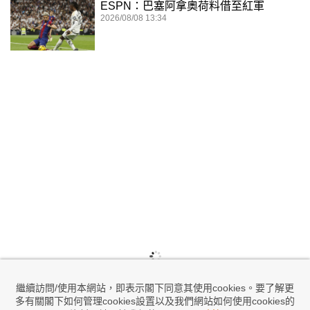
ESPN：巴塞阿拿奧荷料借至紅軍
2026/08/08 13:34
繼續訪問/使用本網站，即表示閣下同意其使用cookies。要了解更
多有關閣下如何管理cookies設置以及我們網站如何使用cookies的