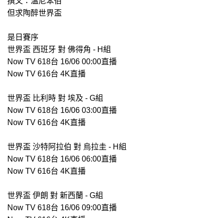
撰文：溫尼笨伯
但求陶醉世界盃
是日賽序
世界盃 西班牙 對 佛得角 - H組
Now TV 618台 16/06 00:00直播
Now TV 616台 4K直播
世界盃 比利時 對 埃及 - G組
Now TV 618台 16/06 03:00直播
Now TV 616台 4K直播
世界盃 沙特阿拉伯 對 烏拉圭 - H組
Now TV 618台 16/06 06:00直播
Now TV 616台 4K直播
世界盃 伊朗 對 新西蘭 - G組
Now TV 618台 16/06 09:00直播