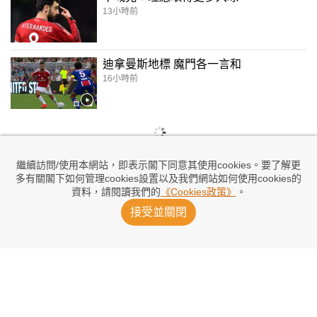
13小時前
迪拿曼斯地標 魔門各一言和
16小時前
繼續訪問/使用本網站，即表示閣下同意其使用cookies。要了解更
多有關閣下如何管理cookies設置以及我們網站如何使用cookies的
資料，請閱讀我們的
《Cookies政策》
。
接受並關閉