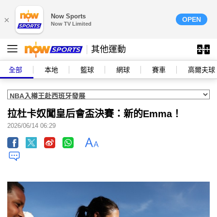
Now Sports
×
OPEN
Now TV Limited
其他運動
全部
本地
籃球
網球
賽車
高爾夫球
拉杜卡奴闖皇后會盃決賽：新的Emma！
2026/06/14 06:29