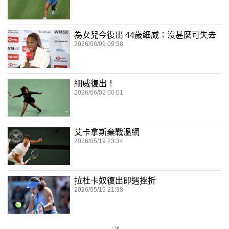
為女兒今復出 44歲細威：沒甚麼可失去
2026/06/09 09:58
細威復出！
2026/06/02 00:01
艾卡拿斯棄戰溫網
2026/05/19 23:34
拉杜卡奴復出即遇挫折
2026/05/19 21:38