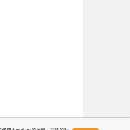
© Now TV Limited 2011-2026 著作權所有