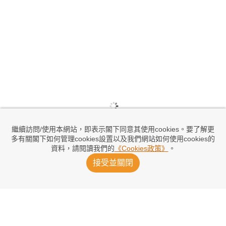
繼續訪問/使用本網站，即表示閣下同意其使用cookies。要了解更
多有關閣下如何管理cookies設置以及我們網站如何使用cookies的
資料，請閱讀我們的
《Cookies政策》
。
接受並關閉