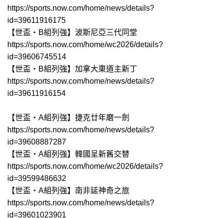
https://sports.now.com/home/news/details?
id=39611916175
【世盃‧B組列強】波斯尼亞三代同堂
https://sports.now.com/home/wc2026/details?
id=39606745514
【世盃‧B組列強】加拿大東道主新丁
https://sports.now.com/home/news/details?
id=39611916154
【世盃‧A組列強】捷克廿年磨一劍
https://sports.now.com/home/news/details?
id=39608887287
【世盃‧A組列強】韓國呈新舊交替
https://sports.now.com/home/wc2026/details?
id=39599486632
【世盃‧A組列強】南非延神奇之旅
https://sports.now.com/home/news/details?
id=39601023901