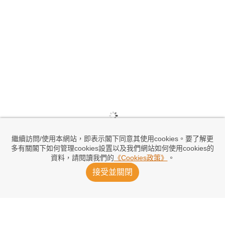
繼續訪問/使用本網站，即表示閣下同意其使用cookies。要了解更
多有關閣下如何管理cookies設置以及我們網站如何使用cookies的
資料，請閱讀我們的
《Cookies政策》
。
接受並關閉