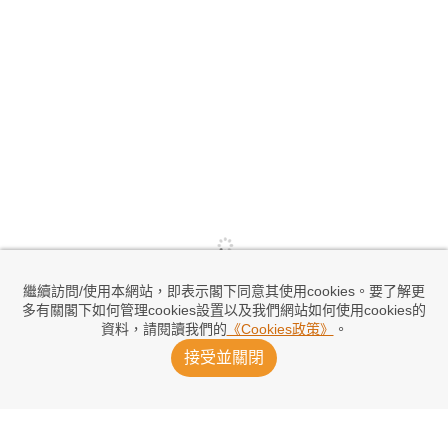
繼續訪問/使用本網站，即表示閣下同意其使用cookies。要了解更
多有關閣下如何管理cookies設置以及我們網站如何使用cookies的
資料，請閱讀我們的
《Cookies政策》
。
接受並關閉