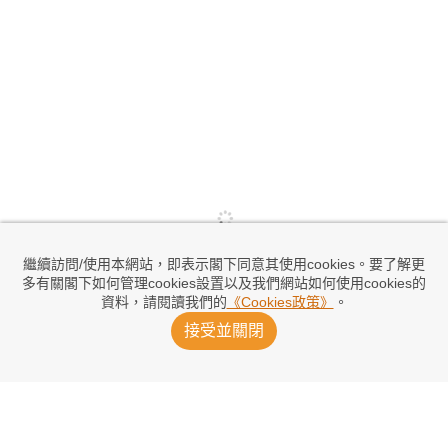
繼續訪問/使用本網站，即表示閣下同意其使用cookies。要了解更
多有關閣下如何管理cookies設置以及我們網站如何使用cookies的
資料，請閱讀我們的
《Cookies政策》
。
接受並關閉