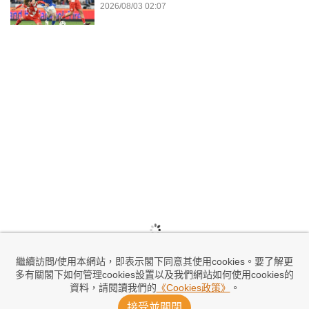
2026/08/03 02:07
繼續訪問/使用本網站，即表示閣下同意其使用cookies。要了解更
多有關閣下如何管理cookies設置以及我們網站如何使用cookies的
資料，請閱讀我們的
《Cookies政策》
。
接受並關閉