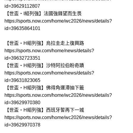
id=39629112807
【世盃‧I組列強】法國強鋒望而生畏
https://sports.now.com/home/wc2026/news/details?
id=39635864101
【世盃‧H組列強】烏拉圭走上復興路
https://sports.now.com/home/news/details?
id=39632723351
【世盃‧H組列強】沙特阿拉伯盼奇蹟
https://sports.now.com/home/news/details?
id=39631823065
【世盃‧H組列強】佛得角運滯抽下籤
https://sports.now.com/home/wc2026/news/details?
id=39629970380
【世盃‧H組列強】西班牙誓再下一城
https://sports.now.com/home/wc2026/news/details?
id=39629970378