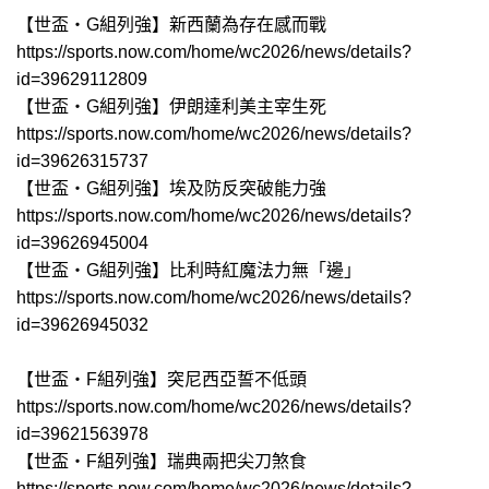
【世盃‧G組列強】新西蘭為存在感而戰
https://sports.now.com/home/wc2026/news/details?
id=39629112809
【世盃‧G組列強】伊朗達利美主宰生死
https://sports.now.com/home/wc2026/news/details?
id=39626315737
【世盃‧G組列強】埃及防反突破能力強
https://sports.now.com/home/wc2026/news/details?
id=39626945004
【世盃‧G組列強】比利時紅魔法力無「邊」
https://sports.now.com/home/wc2026/news/details?
id=39626945032
【世盃‧F組列強】突尼西亞誓不低頭
https://sports.now.com/home/wc2026/news/details?
id=39621563978
【世盃‧F組列強】瑞典兩把尖刀煞食
https://sports.now.com/home/wc2026/news/details?