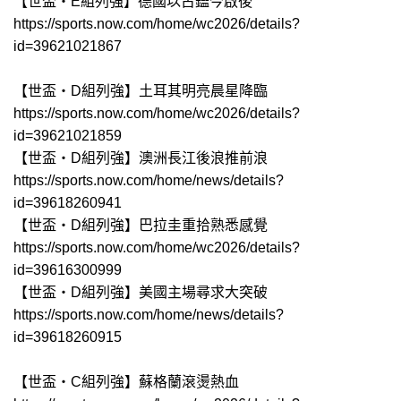
【世盃‧E組列強】德國以古鑑今啟後
https://sports.now.com/home/wc2026/details?
id=39621021867
【世盃‧D組列強】土耳其明亮晨星降臨
https://sports.now.com/home/wc2026/details?
id=39621021859
【世盃‧D組列強】澳洲長江後浪推前浪
https://sports.now.com/home/news/details?
id=39618260941
【世盃‧D組列強】巴拉圭重拾熟悉感覺
https://sports.now.com/home/wc2026/details?
id=39616300999
【世盃‧D組列強】美國主場尋求大突破
https://sports.now.com/home/news/details?
id=39618260915
【世盃‧C組列強】蘇格蘭滾燙熱血