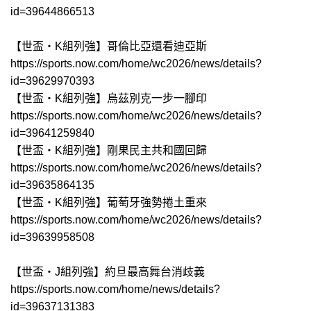
id=39644866513
【世盃‧K組列強】哥倫比亞還看迪亞斯
https://sports.now.com/home/wc2026/news/details?
id=39629970393
【世盃‧K組列強】烏茲別克一步一腳印
https://sports.now.com/home/wc2026/news/details?
id=39641259840
【世盃‧K組列強】剛果民主共和國回歸
https://sports.now.com/home/wc2026/news/details?
id=39635864135
【世盃‧K組列強】葡萄牙強勢捲土重來
https://sports.now.com/home/wc2026/news/details?
id=39639958508
【世盃‧J組列強】約旦最高舞台消歧義
https://sports.now.com/home/news/details?
id=39637131383