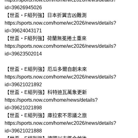
id=39626945026
【世盃‧F組列強】日本折翼吉凶難測
https://sports.now.com/home/wc2026/news/details?
id=39624043171
【世盃‧F組列強】荷蘭無冕捲土重來
https://sports.now.com/home/wc2026/news/details?
id=39623502014
【世盃‧E組列強】厄瓜多爾自創未來
https://sports.now.com/home/wc2026/news/details?
id=39621021892
【世盃‧E組列強】科特迪瓦萬象更新
https://sports.now.com/home/news/details?
id=39621021898
【世盃‧E組列強】庫拉索不思議之旅
https://sports.now.com/home/wc2026/news/details?
id=39621021888