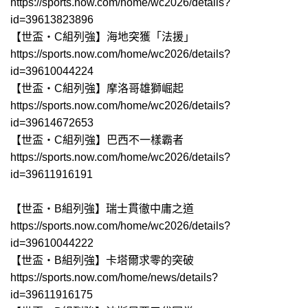
https://sports.now.com/home/wc2026/details?
id=39613823896
【世盃‧C組列強】海地突獲「法援」
https://sports.now.com/home/wc2026/details?
id=39610044224
【世盃‧C組列強】摩洛哥雄獅崛起
https://sports.now.com/home/wc2026/details?
id=39614672653
【世盃‧C組列強】巴西不一樣霸者
https://sports.now.com/home/wc2026/details?
id=39611916191
【世盃‧B組列強】瑞士貫徹中庸之道
https://sports.now.com/home/wc2026/details?
id=39610044222
【世盃‧B組列強】卡塔爾求零的突破
https://sports.now.com/home/news/details?
id=39611916175