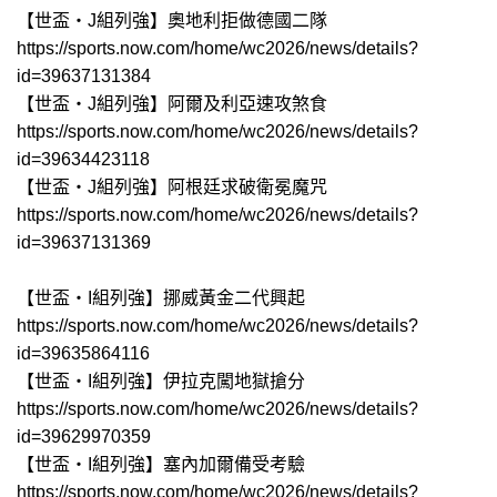
【世盃‧J組列強】奧地利拒做德國二隊
https://sports.now.com/home/wc2026/news/details?
id=39637131384
【世盃‧J組列強】阿爾及利亞速攻煞食
https://sports.now.com/home/wc2026/news/details?
id=39634423118
【世盃‧J組列強】阿根廷求破衛冕魔咒
https://sports.now.com/home/wc2026/news/details?
id=39637131369
【世盃‧I組列強】挪威黃金二代興起
https://sports.now.com/home/wc2026/news/details?
id=39635864116
【世盃‧I組列強】伊拉克闖地獄搶分
https://sports.now.com/home/wc2026/news/details?
id=39629970359
【世盃‧I組列強】塞內加爾備受考驗
https://sports.now.com/home/wc2026/news/details?