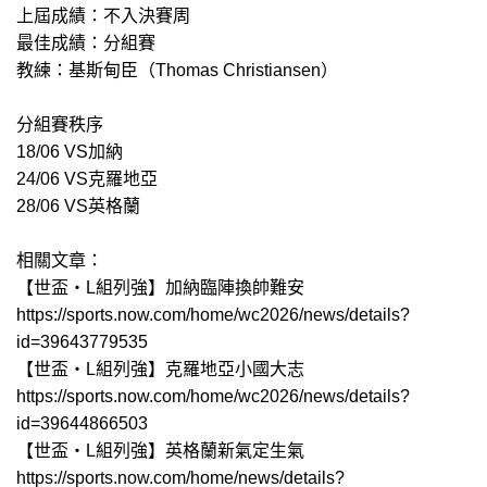
上屆成績：不入決賽周
最佳成績：分組賽
教練：基斯甸臣（Thomas Christiansen）
分組賽秩序
18/06 VS加納
24/06 VS克羅地亞
28/06 VS英格蘭
相關文章：
【世盃‧L組列強】加納臨陣換帥難安
https://sports.now.com/home/wc2026/news/details?
id=39643779535
【世盃‧L組列強】克羅地亞小國大志
https://sports.now.com/home/wc2026/news/details?
id=39644866503
【世盃‧L組列強】英格蘭新氣定生氣
https://sports.now.com/home/news/details?