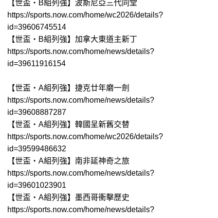
【世盃‧B組列強】波斯尼亞三代同堂
https://sports.now.com/home/wc2026/details?
id=39606745514
【世盃‧B組列強】加拿大東道主新丁
https://sports.now.com/home/news/details?
id=39611916154
【世盃‧A組列強】捷克廿年磨一劍
https://sports.now.com/home/news/details?
id=39608887287
【世盃‧A組列強】韓國呈新舊交替
https://sports.now.com/home/wc2026/details?
id=39599486632
【世盃‧A組列強】南非延神奇之旅
https://sports.now.com/home/news/details?
id=39601023901
【世盃‧A組列強】墨西哥衝擊歷史
https://sports.now.com/home/news/details?