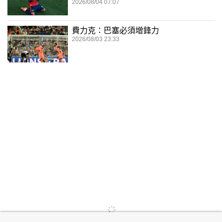
2026/08/04 07:07
費力克：巴塞必須增鋒力
2026/08/03 23:33