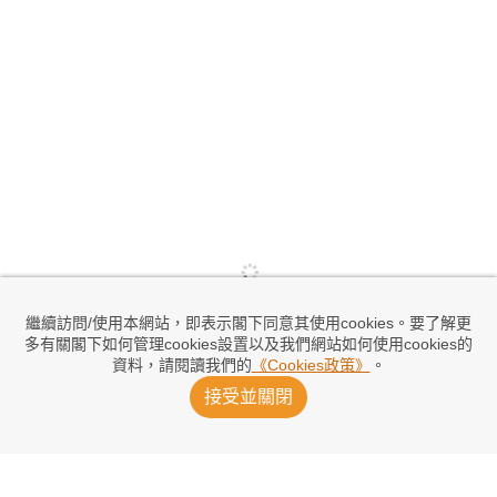
繼續訪問/使用本網站，即表示閣下同意其使用cookies。要了解更
多有關閣下如何管理cookies設置以及我們網站如何使用cookies的
資料，請閱讀我們的
《Cookies政策》
。
接受並關閉