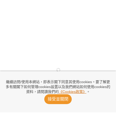
繼續訪問/使用本網站，即表示閣下同意其使用cookies。要了解更
多有關閣下如何管理cookies設置以及我們網站如何使用cookies的
資料，請閱讀我們的
《Cookies政策》
。
接受並關閉