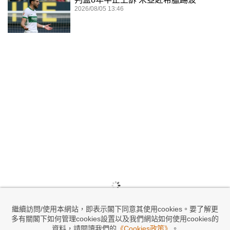
2026/08/05 13:46
繼續訪問/使用本網站，即表示閣下同意其使用cookies。要了解更
多有關閣下如何管理cookies設置以及我們網站如何使用cookies的
資料，請閱讀我們的
《Cookies政策》
。