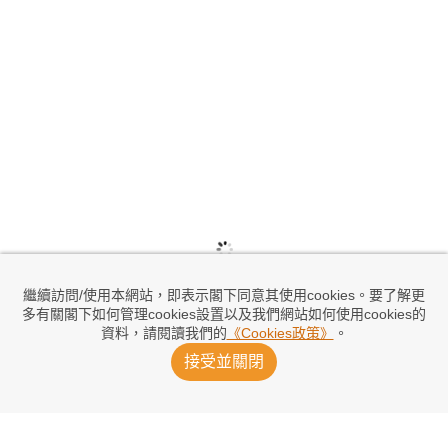
繼續訪問/使用本網站，即表示閣下同意其使用cookies。要了解更
多有關閣下如何管理cookies設置以及我們網站如何使用cookies的
資料，請閱讀我們的
《Cookies政策》
。
接受並關閉