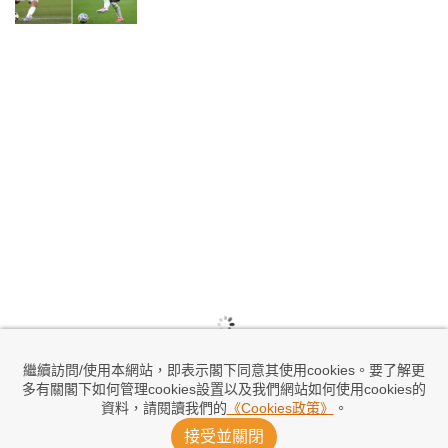
繼續訪問/使用本網站，即表示閣下同意其使用cookies。要了解更
多有關閣下如何管理cookies設置以及我們網站如何使用cookies的
資料，請閱讀我們的
《Cookies政策》
。
接受並關閉