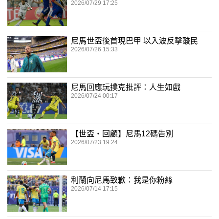
2026/07/29 17:25
尼馬世盃後首現巴甲 以入波反擊酸民
2026/07/26 15:33
尼馬回應玩撲克批評：人生如戲
2026/07/24 00:17
【世盃‧回顧】尼馬12碼告別
2026/07/23 19:24
利蘭向尼馬致歉：我是你粉絲
2026/07/14 17:15