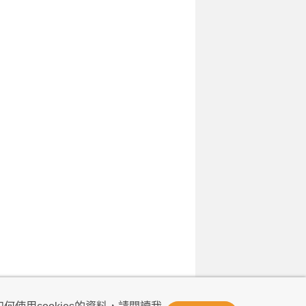
© Now TV Limited 2011-2026 著作權所有