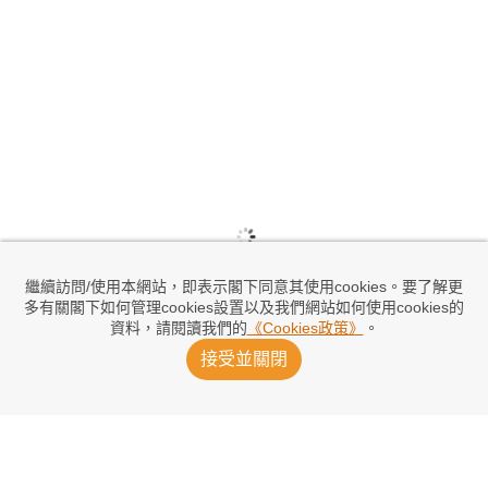
繼續訪問/使用本網站，即表示閣下同意其使用cookies。要了解更
多有關閣下如何管理cookies設置以及我們網站如何使用cookies的
資料，請閱讀我們的
《Cookies政策》
。
接受並關閉