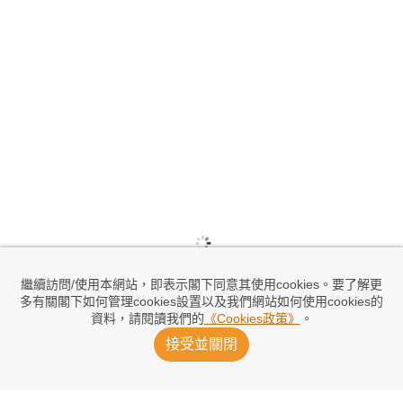
繼續訪問/使用本網站，即表示閣下同意其使用cookies。要了解更
多有關閣下如何管理cookies設置以及我們網站如何使用cookies的
資料，請閱讀我們的
《Cookies政策》
。
接受並關閉