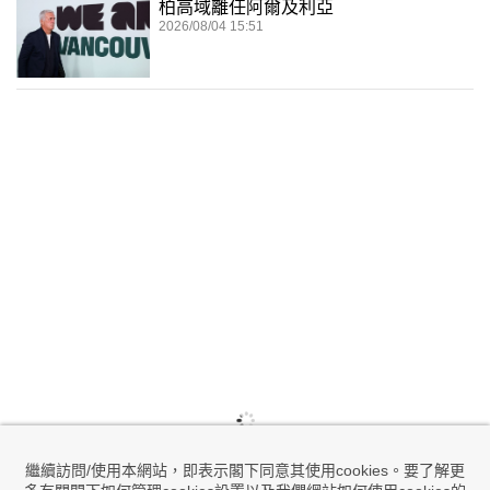
柏高域離任阿爾及利亞
2026/08/04 15:51
繼續訪問/使用本網站，即表示閣下同意其使用cookies。要了解更