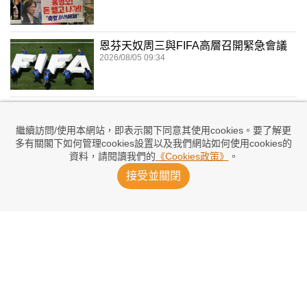
恩芬天奴周三與FIFA高層召開緊急會議
2026/08/05 09:34
柏高域離任阿爾及利亞
2026/08/04 15:51
繼續訪問/使用本網站，即表示閣下同意其使用cookies。要了解更
多有關閣下如何管理cookies設置以及我們網站如何使用cookies的
資料，請閱讀我們的
《Cookies政策》
。
本性難移！柏利迪斯回阿甲又鬧事
接受並關閉
2026/08/04 12:41