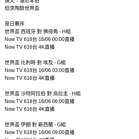
撰文：溫尼笨伯
但求陶醉世界盃
是日賽序
世界盃 西班牙 對 佛得角 - H組
Now TV 618台 16/06 00:00直播
Now TV 616台 4K直播
世界盃 比利時 對 埃及 - G組
Now TV 618台 16/06 03:00直播
Now TV 616台 4K直播
世界盃 沙特阿拉伯 對 烏拉圭 - H組
Now TV 618台 16/06 06:00直播
Now TV 616台 4K直播
世界盃 伊朗 對 新西蘭 - G組
Now TV 618台 16/06 09:00直播