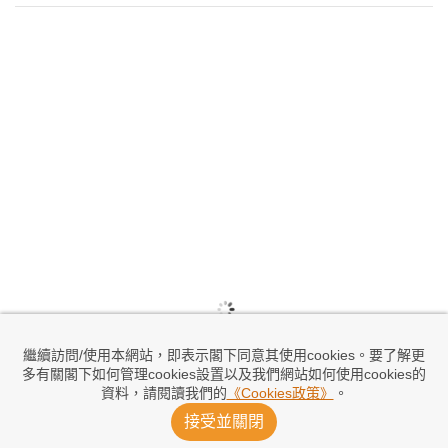
繼續訪問/使用本網站，即表示閣下同意其使用cookies。要了解更
多有關閣下如何管理cookies設置以及我們網站如何使用cookies的
資料，請閱讀我們的
《Cookies政策》
。
接受並關閉