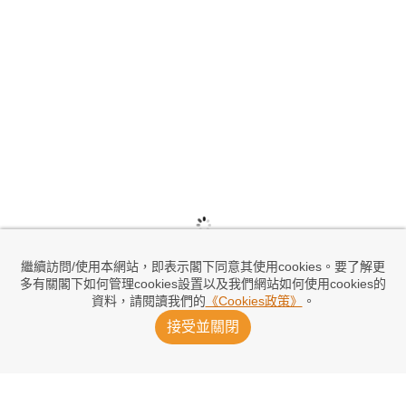
繼續訪問/使用本網站，即表示閣下同意其使用cookies。要了解更
多有關閣下如何管理cookies設置以及我們網站如何使用cookies的
資料，請閱讀我們的
《Cookies政策》
。
接受並關閉