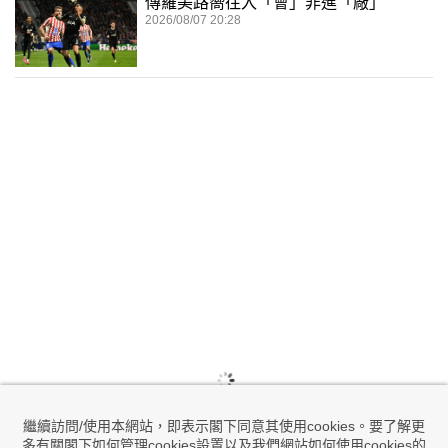
傳羅美路嚮往入「會」非進「廠」
2026/08/07 20:28
繼續訪問/使用本網站，即表示閣下同意其使用cookies。要了解更
多有關閣下如何管理cookies設置以及我們網站如何使用cookies的