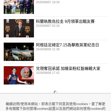
2026/08/07 18:34
科蘭執教烏拉圭 9月領軍出戰友賽
2026/08/07 02:32
阿根廷足總定7.15為擊敗英軍紀念日
2026/08/06 21:36
兌現奪冠承諾 加維染粉紅髮嚇親大家
2026/08/06 17:41
繼續訪問/使用本網站，即表示閣下同意其使用cookies。要了解更
多有關閣下如何管理cookies設置以及我們網站如何使用cookies的