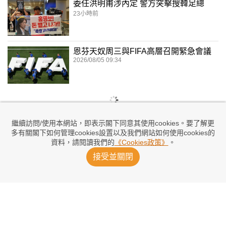
委任洪明甫涉內定 警方突擊搜韓足總
23小時前
恩芬天奴周三與FIFA高層召開緊急會議
2026/08/05 09:34
繼續訪問/使用本網站，即表示閣下同意其使用cookies。要了解更
多有關閣下如何管理cookies設置以及我們網站如何使用cookies的
資料，請閱讀我們的
《Cookies政策》
。
接受並關閉